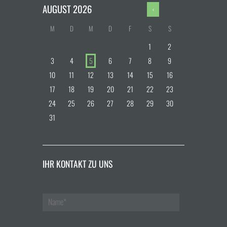
AUGUST
2026
M
D
M
D
F
S
S
1
2
3
4
5
6
7
8
9
10
11
12
13
14
15
16
17
18
19
20
21
22
23
24
25
26
27
28
29
30
31
IHR KONTAKT ZU UNS