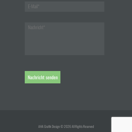
AHA Grafik Design © 2026 All Rights Reserved