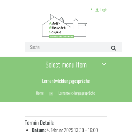
Login
Select menu item
Lernentwicklungsgespräche
Home
Lernentwicklungsgespräche
Termin Details
Datum:
4. Februar 2025 13:30
–
16:00