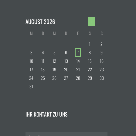
AUGUST
2026
M
D
M
D
F
S
S
1
2
3
4
5
6
7
8
9
10
11
12
13
14
15
16
17
18
19
20
21
22
23
24
25
26
27
28
29
30
31
IHR KONTAKT ZU UNS