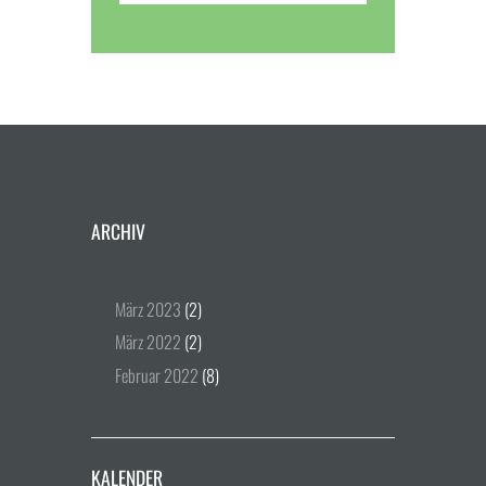
ARCHIV
März
2023
(2)
März
2022
(2)
Februar
2022
(8)
KALENDER