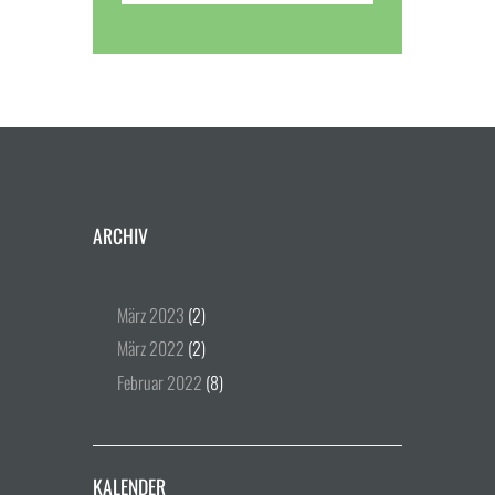
ARCHIV
März
2023
(2)
März
2022
(2)
Februar
2022
(8)
KALENDER