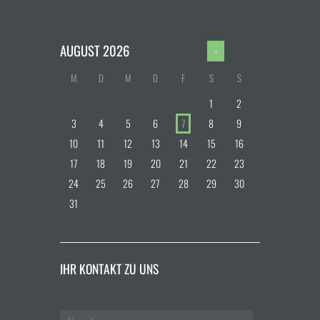
AUGUST
2026
M
D
M
D
F
S
S
1
2
3
4
5
6
7
8
9
10
11
12
13
14
15
16
17
18
19
20
21
22
23
24
25
26
27
28
29
30
31
IHR KONTAKT ZU UNS