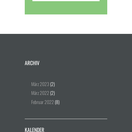
ARCHIV
März
2023
(2)
März
2022
(2)
Februar
2022
(8)
KALENDER