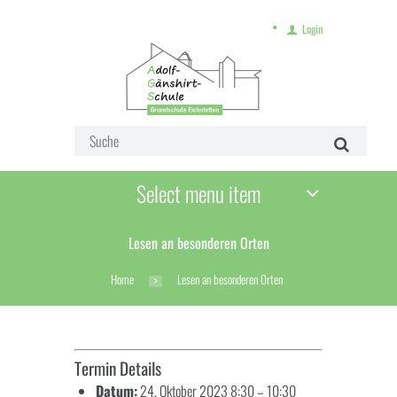
Login
Select menu item
Lesen an besonderen Orten
Home
Lesen an besonderen Orten
Termin Details
Datum:
24. Oktober 2023 8:30
–
10:30