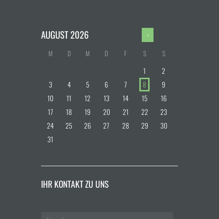
AUGUST
2026
M
D
M
D
F
S
S
1
2
3
4
5
6
7
8
9
10
11
12
13
14
15
16
17
18
19
20
21
22
23
24
25
26
27
28
29
30
31
IHR KONTAKT ZU UNS