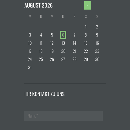
AUGUST
2026
M
D
M
D
F
S
S
1
2
3
4
5
6
7
8
9
10
11
12
13
14
15
16
17
18
19
20
21
22
23
24
25
26
27
28
29
30
31
IHR KONTAKT ZU UNS