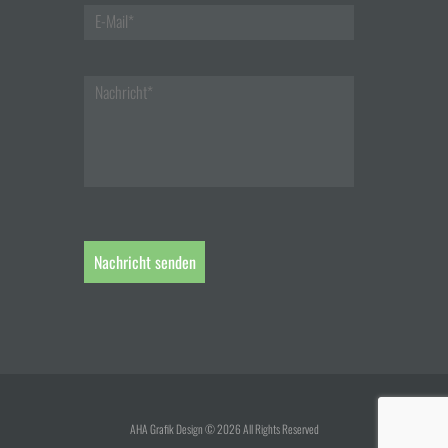
AHA Grafik Design © 2026 All Rights Reserved