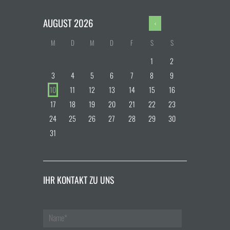
AUGUST
2026
M
D
M
D
F
S
S
1
2
3
4
5
6
7
8
9
10
11
12
13
14
15
16
17
18
19
20
21
22
23
24
25
26
27
28
29
30
31
IHR KONTAKT ZU UNS