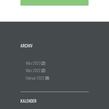
ARCHIV
März
2023
(2)
März
2022
(2)
Februar
2022
(8)
KALENDER