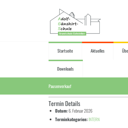
Startseite
Aktuelles
Übe
Downloads
Pausenverkauf
Termin Details
Datum:
6. Februar 2026
Terminkategorien:
INTERN