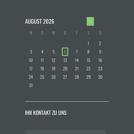
AUGUST
2026
M
D
M
D
F
S
S
1
2
3
4
5
6
7
8
9
10
11
12
13
14
15
16
17
18
19
20
21
22
23
24
25
26
27
28
29
30
31
IHR KONTAKT ZU UNS