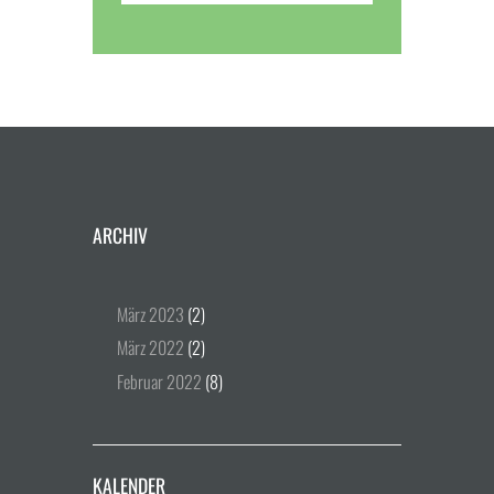
ARCHIV
März
2023
(2)
März
2022
(2)
Februar
2022
(8)
KALENDER