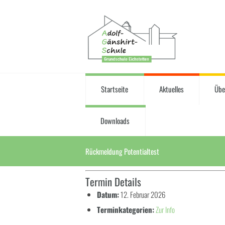
Startseite
Aktuelles
Übe
Downloads
Rückmeldung Potentialtest
Termin Details
Datum:
12. Februar 2026
Terminkategorien:
Zur Info