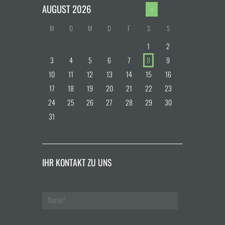
AUGUST
2026
M
D
M
D
F
S
S
1
2
3
4
5
6
7
8
9
10
11
12
13
14
15
16
17
18
19
20
21
22
23
24
25
26
27
28
29
30
31
IHR KONTAKT ZU UNS