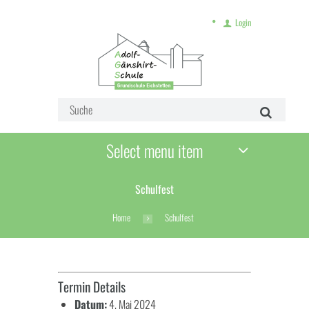
Login
Select menu item
Schulfest
Home
Schulfest
Termin Details
Datum:
4. Mai 2024