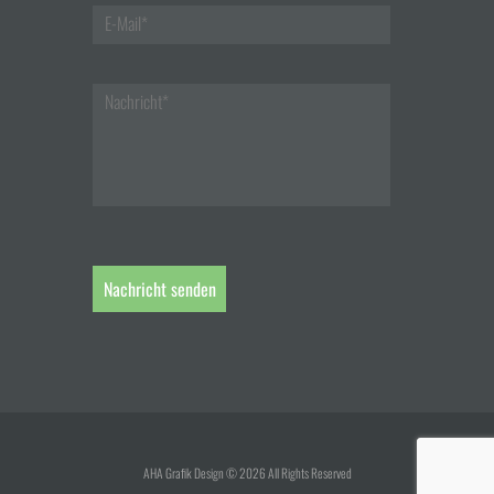
AHA Grafik Design © 2026 All Rights Reserved