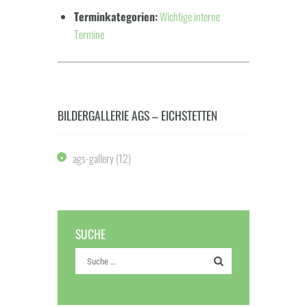
Terminkategorien:
Wichtige interne
Termine
BILDERGALLERIE AGS – EICHSTETTEN
ags-gallery
(12)
SUCHE