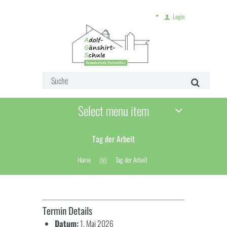
Login
Select menu item
Tag der Arbeit
Home
Tag der Arbeit
Termin Details
Datum:
1. Mai 2026