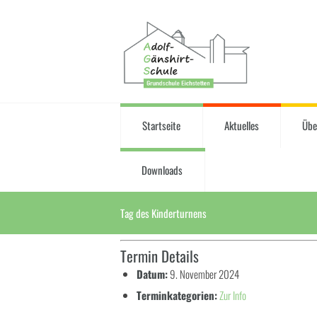
Startseite
Aktuelles
Übe
Downloads
Tag des Kinderturnens
Termin Details
Datum:
9. November 2024
Terminkategorien:
Zur Info