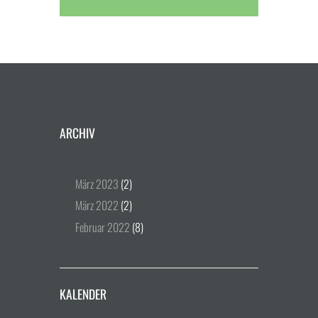
ARCHIV
März
2023
(2)
März
2022
(2)
Februar
2022
(8)
KALENDER