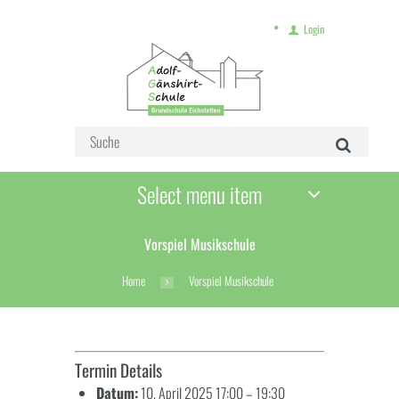
Login
Select menu item
Vorspiel Musikschule
Home
Vorspiel Musikschule
Termin Details
Datum:
10. April 2025 17:00
–
19:30