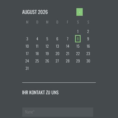
AUGUST
2026
M
D
M
D
F
S
S
1
2
3
4
5
6
7
8
9
10
11
12
13
14
15
16
17
18
19
20
21
22
23
24
25
26
27
28
29
30
31
IHR KONTAKT ZU UNS