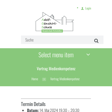
Login
Select menu item
Vortrag Medienkompetenz
Home
Vortrag Medienkompetenz
Termin Details
Datum:
14. Mai 2024 19:30
–
20:30