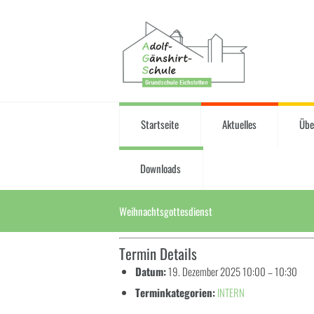
Startseite
Aktuelles
Übe
Downloads
Weihnachtsgottesdienst
Termin Details
Datum:
19. Dezember 2025 10:00
–
10:30
Terminkategorien:
INTERN