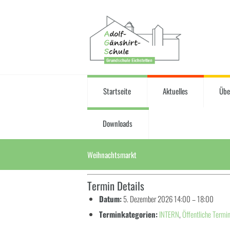
Startseite
Aktuelles
Übe
Downloads
Weihnachtsmarkt
Termin Details
Datum:
5. Dezember 2026 14:00
–
18:00
Terminkategorien:
INTERN
,
Öffentliche Termi