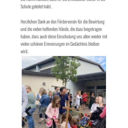
Schule geleitet habt.
Herzlichen Dank an den Förderverein für die Bewirtung
und die vielen helfenden Hände, die dazu beigetragen
haben, dass auch diese Einschulung uns allen wieder mit
vielen schönen Erinnerungen im Gedächtnis bleiben
wird.
Previo
Next