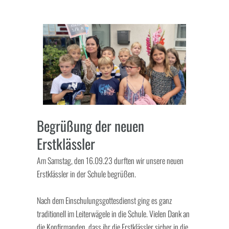
Begrüßung der neuen
Erstklässler
Am Samstag, den 16.09.23 durften wir unsere neuen
Erstklässler in der Schule begrüßen.
Nach dem Einschulungsgottesdienst ging es ganz
traditionell im Leiterwägele in die Schule. Vielen Dank an
die Konfirmanden, dass ihr die Erstklässler sicher in die