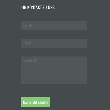
IHR KONTAKT ZU UNS