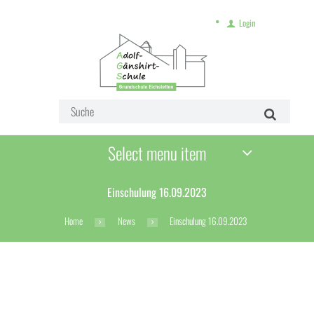
Login
Select menu item
Einschulung 16.09.2023
Home
News
Einschulung 16.09.2023