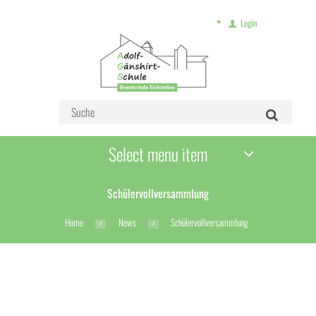
Login
Select menu item
Schülervollversammlung
Home
News
Schülervollversammlung