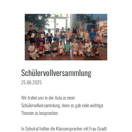
Schülervollversammlung
25.06.2025
Wir trafen uns in der Aula zu einer
Schülervollversammlung, denn es gab viele wichtige
Themen zu besprechen.
In Schulrat hatten die Klassensprecher mit Frau Gnadt