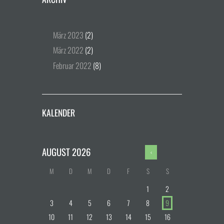
März
2023
(2)
März
2022
(2)
Februar
2022
(8)
KALENDER
AUGUST
2026
M
D
M
D
F
S
S
1
2
3
4
5
6
7
8
9
10
11
12
13
14
15
16