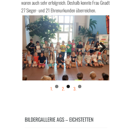
waren auch sehr erfolgreich. Deshalb konnte Frau Gnadt
27 Sieger- und 21 Ehrenurkunden überreichen.
Previo
Next
us
BILDERGALLERIE AGS – EICHSTETTEN