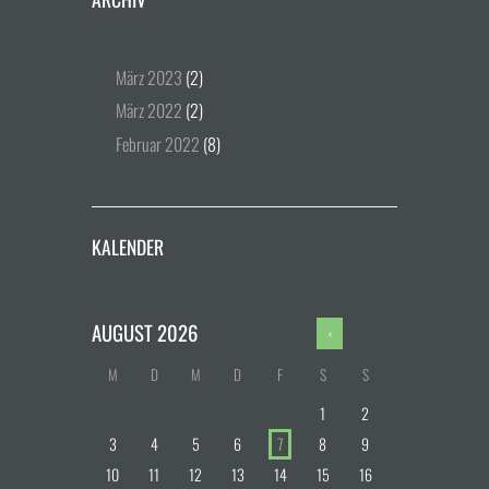
März
2023
(2)
März
2022
(2)
Februar
2022
(8)
KALENDER
AUGUST
2026
M
D
M
D
F
S
S
1
2
3
4
5
6
7
8
9
10
11
12
13
14
15
16