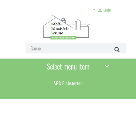
Login
Select menu item
AGS Eichstetten