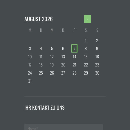
AUGUST
2026
M
D
M
D
F
S
S
1
2
3
4
5
6
7
8
9
10
11
12
13
14
15
16
17
18
19
20
21
22
23
24
25
26
27
28
29
30
31
IHR KONTAKT ZU UNS