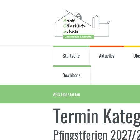
Startseite
Aktuelles
Übe
Downloads
AGS Eichstetten
Termin Kateg
Pfingstferien 2027