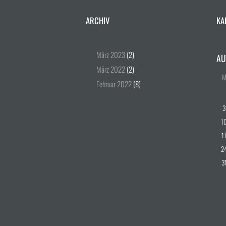
ARCHIV
KA
März
2023
(2)
AU
März
2022
(2)
Februar
2022
(8)
3
1
1
2
3