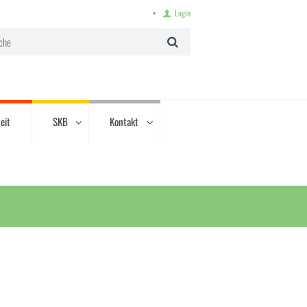
Login
eit
SKB
Kontakt