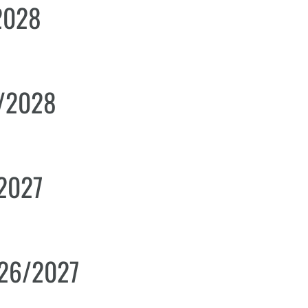
2028
7/2028
/2027
026/2027