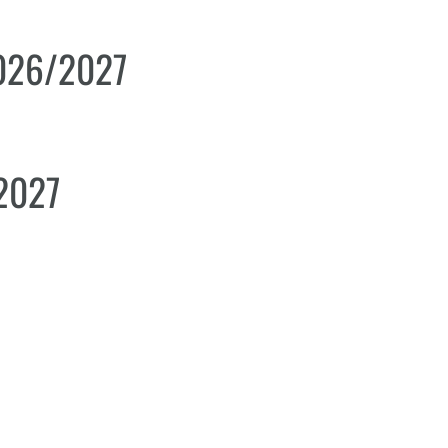
2026/2027
2027