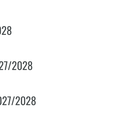
028
027/2028
2027/2028