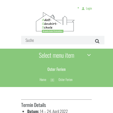
Login
Select menu item
Oster Ferien
Home
Oster Ferien
Termin Details
Datum:
14
–
24. April 2022