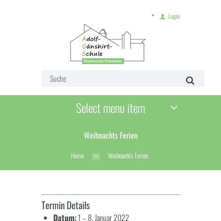
Login
Select menu item
Weihnachts Ferien
Home
Weihnachts Ferien
Termin Details
Datum:
1
–
8. Januar 2022