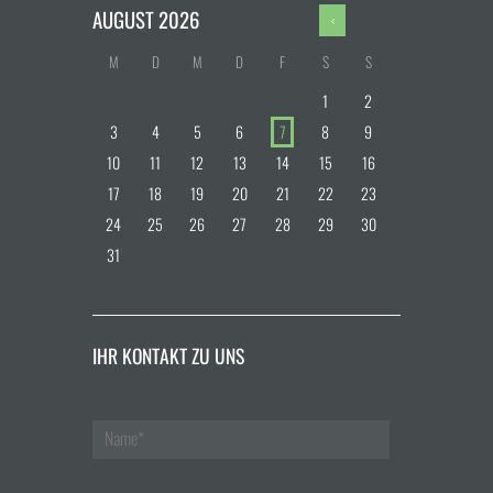
AUGUST
2026
M
D
M
D
F
S
S
1
2
3
4
5
6
7
8
9
10
11
12
13
14
15
16
17
18
19
20
21
22
23
24
25
26
27
28
29
30
31
IHR KONTAKT ZU UNS