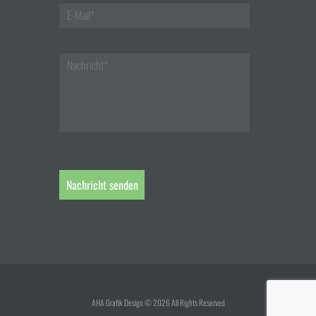
AHA Grafik Design © 2026 All Rights Reserved